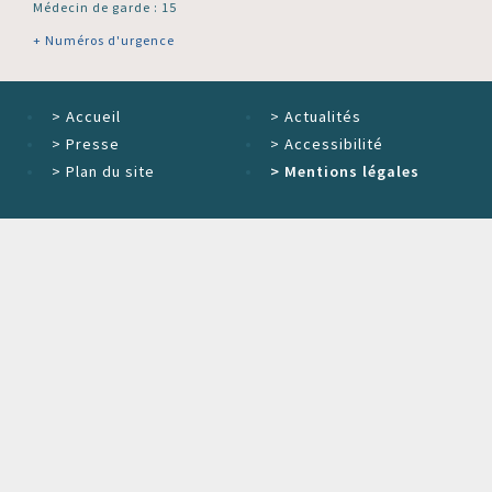
Médecin de garde : 15
+ Numéros d'urgence
>
Accueil
>
Actualités
>
Presse
>
Accessibilité
>
Plan du site
>
Mentions légales