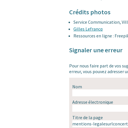
Crédits photos
Service Communication, Vill
Gilles Lefrancq
Ressources en ligne : Freep
Signaler une erreur
Pour nous faire part de vos su
erreur, vous pouvez adresser
Nom
Adresse électronique
Titre de la page