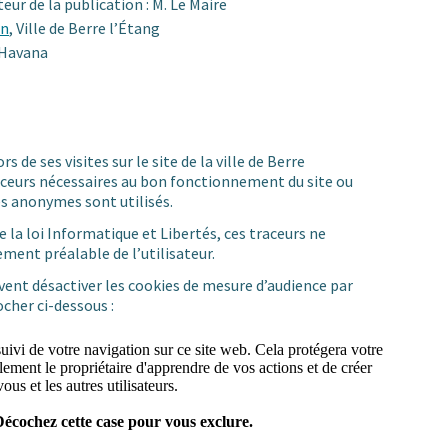
eur de la publication : M. Le Maire
on
, Ville de Berre l’Étang
 Havana
s de ses visites sur le site de la ville de Berre
raceurs nécessaires au bon fonctionnement du site ou
es anonymes sont utilisés.
 la loi Informatique et Libertés, ces traceurs ne
ment préalable de l’utilisateur.
uvent désactiver les cookies de mesure d’audience par
ocher ci-dessous :