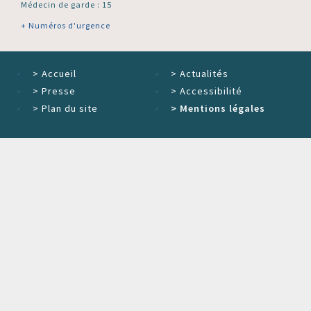
Médecin de garde : 15
+ Numéros d'urgence
>
Accueil
>
Actualités
>
Presse
>
Accessibilité
>
Plan du site
>
Mentions légales