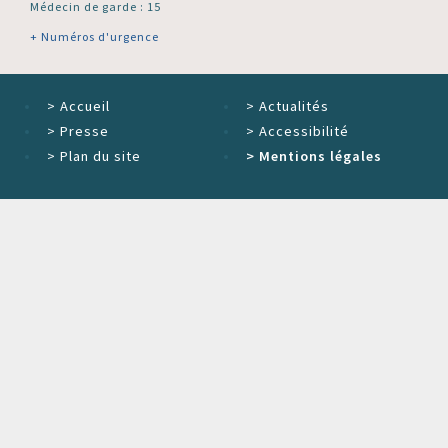
Médecin de garde : 15
+ Numéros d'urgence
>
Accueil
>
Actualités
>
Presse
>
Accessibilité
>
Plan du site
>
Mentions légales