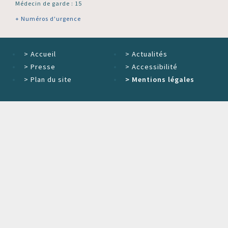
Médecin de garde : 15
+ Numéros d'urgence
>
Accueil
>
Actualités
>
Presse
>
Accessibilité
>
Plan du site
>
Mentions légales