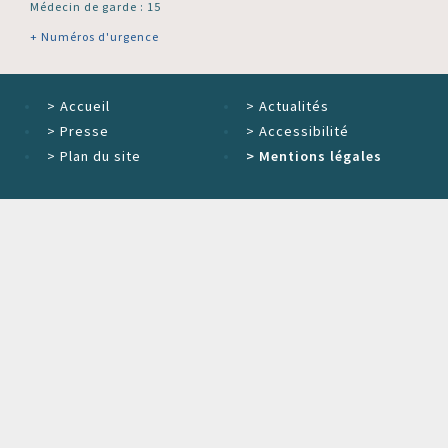
Médecin de garde : 15
+ Numéros d'urgence
>
Accueil
>
Actualités
>
Presse
>
Accessibilité
>
Plan du site
>
Mentions légales