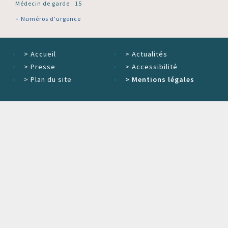
Médecin de garde : 15
+ Numéros d'urgence
>
Accueil
>
Actualités
>
Presse
>
Accessibilité
>
Plan du site
>
Mentions légales