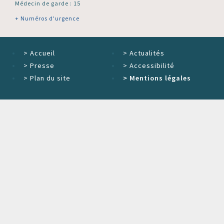
Médecin de garde : 15
+ Numéros d'urgence
>
Accueil
>
Actualités
>
Presse
>
Accessibilité
>
Plan du site
>
Mentions légales