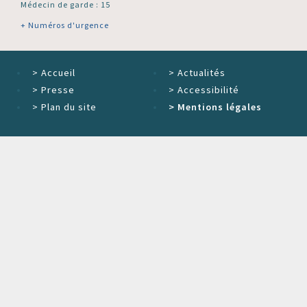
Médecin de garde : 15
+ Numéros d'urgence
>
Accueil
>
Actualités
>
Presse
>
Accessibilité
>
Plan du site
>
Mentions légales