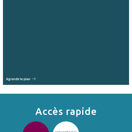
Agrandir le plan
Accès rapide