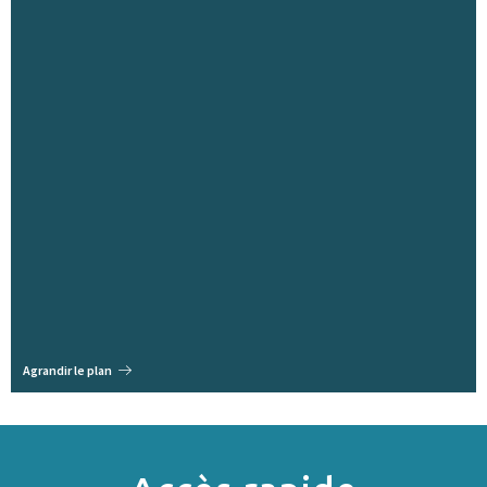
Agrandir le plan