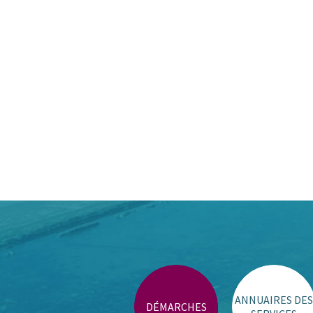
ANNUAIRES DES
DÉMARCHES