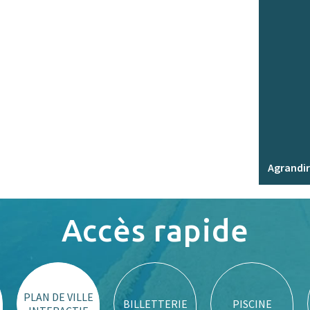
Agrandir
Accès rapide
PLAN DE VILLE
BILLETTERIE
PISCINE