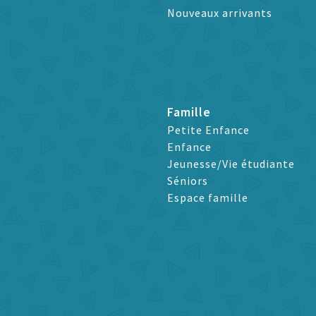
Nouveaux arrivants
Famille
Petite Enfance
Enfance
Jeunesse/Vie étudiante
Séniors
Espace famille