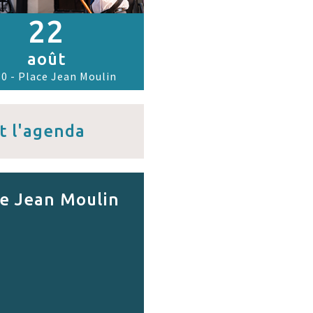
22
août
0 - Place Jean Moulin
t l'agenda
e Jean Moulin