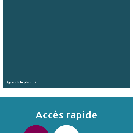
Agrandir le plan
Accès rapide