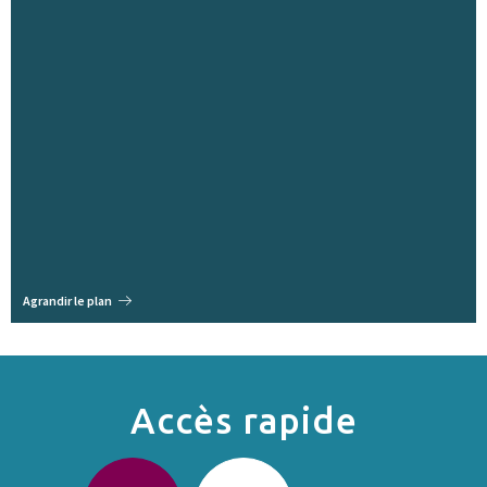
Agrandir le plan
Accès rapide