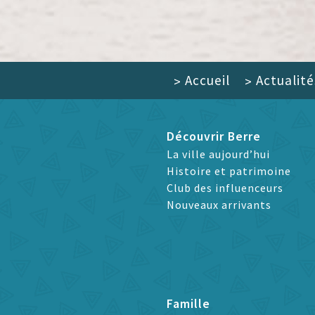
Accueil
Actualité
>
>
Découvrir Berre
La ville aujourd’hui
Histoire et patrimoine
Club des influenceurs
Nouveaux arrivants
Famille