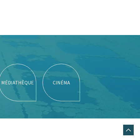
MÉDIATHÈQUE
CINÉMA