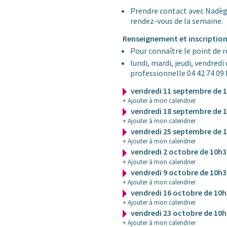
Prendre contact avec Nadège
rendez-vous de la semaine.
Renseignement et inscription
Pour connaître le point de r
lundi, mardi, jeudi, vendred
professionnelle 04 42 74 09 
vendredi 11 septembre de 
+ Ajouter à mon calendrier
vendredi 18 septembre de 
+ Ajouter à mon calendrier
vendredi 25 septembre de 
+ Ajouter à mon calendrier
vendredi 2 octobre de 10h
+ Ajouter à mon calendrier
vendredi 9 octobre de 10h
+ Ajouter à mon calendrier
vendredi 16 octobre de 10
+ Ajouter à mon calendrier
vendredi 23 octobre de 10
+ Ajouter à mon calendrier