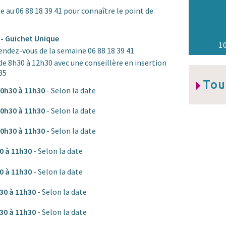
 au 06 88 18 39 41 pour connaître le point de
- Guichet Unique
1
endez-vous de la semaine 06 88 18 39 41
i de 8h30 à 12h30 avec une conseillère en insertion
85
Tou
10h30 à 11h30
- Selon la date
10h30 à 11h30
- Selon la date
10h30 à 11h30
- Selon la date
30 à 11h30
- Selon la date
30 à 11h30
- Selon la date
h30 à 11h30
- Selon la date
h30 à 11h30
- Selon la date