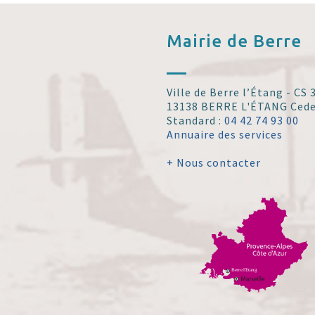
Mairie de
Berre
Ville de Berre l’Étang - CS
13138 BERRE L'ÉTANG Ced
Standard :
04 42 74 93 00
Annuaire des services
+ Nous contacter