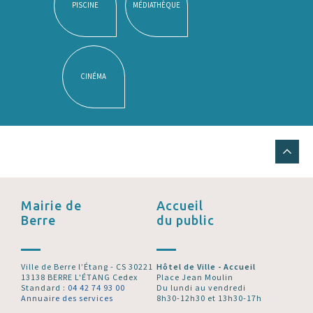
PISCINE
MÉDIATHÈQUE
CINÉMA
Mairie de
Accueil
Berre
du public
Ville de Berre l’Étang - CS 30221
Hôtel de Ville - Accueil
13138 BERRE L'ÉTANG Cedex
Place Jean Moulin
Standard :
04 42 74 93 00
Du lundi au vendredi
Annuaire des services
8h30-12h30 et 13h30-17h