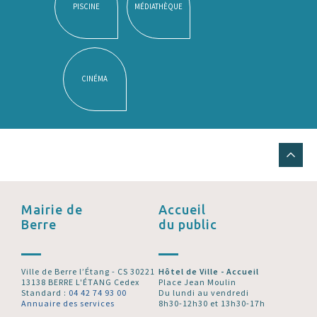
PISCINE
MÉDIATHÈQUE
CINÉMA
Mairie de
Accueil
Berre
du public
Ville de Berre l’Étang - CS 30221
Hôtel de Ville - Accueil
13138 BERRE L'ÉTANG Cedex
Place Jean Moulin
Standard :
04 42 74 93 00
Du lundi au vendredi
Annuaire des services
8h30-12h30 et 13h30-17h