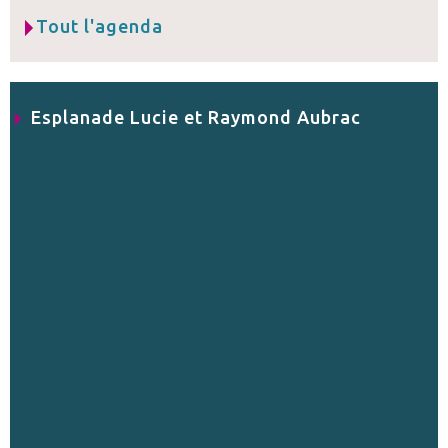
Tout l'agenda
Esplanade Lucie et Raymond Aubrac