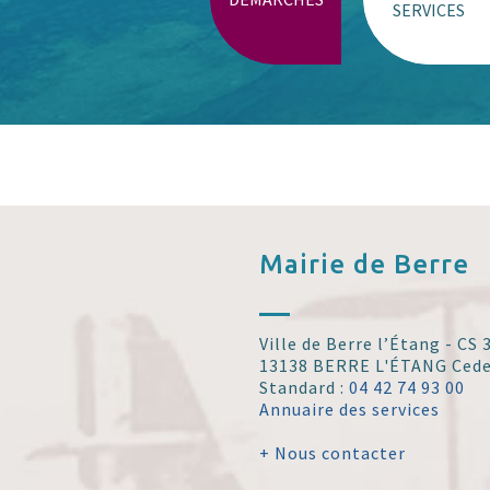
SERVICES
Mairie de
Berre
Ville de Berre l’Étang - CS
13138 BERRE L'ÉTANG Ced
Standard :
04 42 74 93 00
Annuaire des services
+ Nous contacter