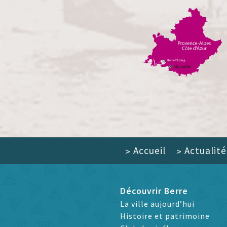
Accueil
Actualité
>
>
Découvrir Berre
La ville aujourd’hui
Histoire et patrimoine