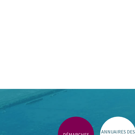
ANNUAIRES DES
DÉMARCHES