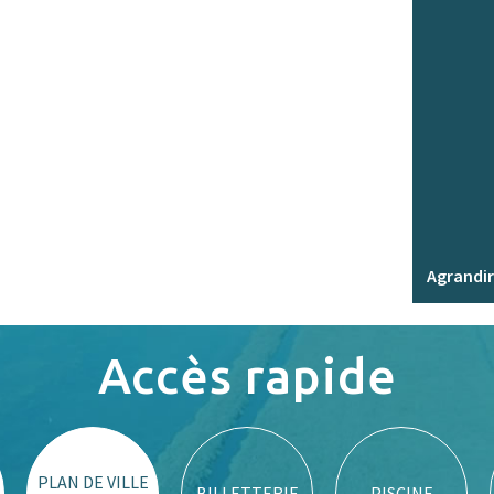
Agrandir
Accès rapide
PLAN DE VILLE
BILLETTERIE
PISCINE