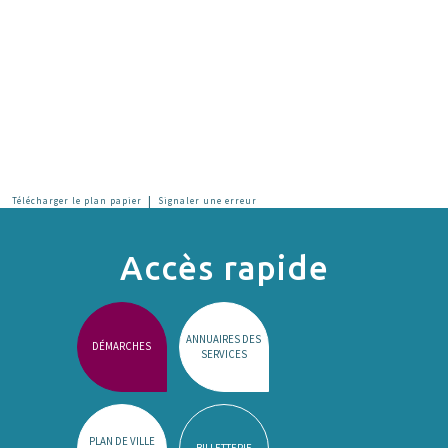
|
Télécharger le plan papier
Signaler une erreur
Accès rapide
ANNUAIRES DES
DÉMARCHES
SERVICES
PLAN DE VILLE
BILLETTERIE