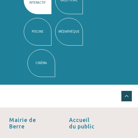
INTERACTIF
PISCINE
MÉDIATHÈQUE
CINÉMA
Mairie de
Accueil
Berre
du public