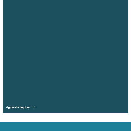
Agrandir le plan