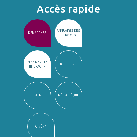
Accès rapide
ANNUAIRES DES
DÉMARCHES
SERVICES
PLAN DE VILLE
BILLETTERIE
INTERACTIF
PISCINE
MÉDIATHÈQUE
CINÉMA