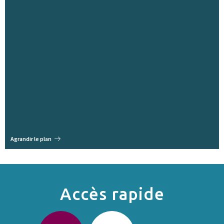
Agrandir le plan
Accès rapide