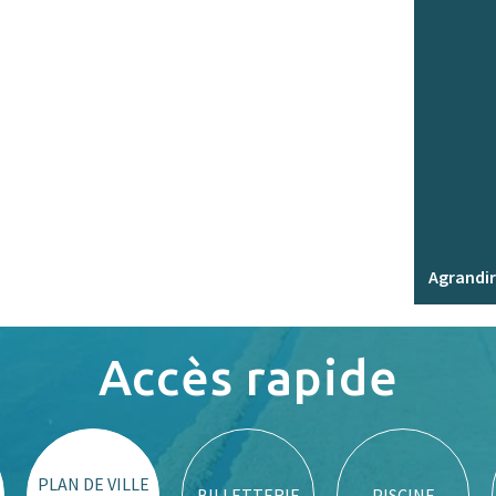
Agrandir
Accès rapide
PLAN DE VILLE
BILLETTERIE
PISCINE