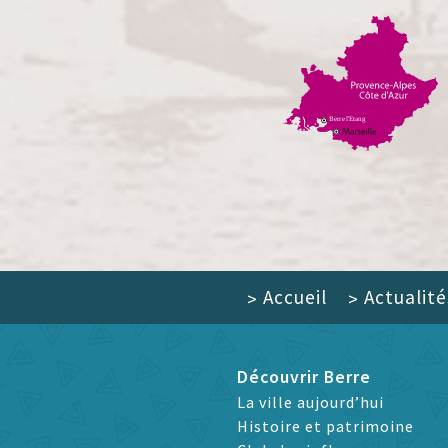
Accueil
Actualité
>
>
Découvrir Berre
La ville aujourd’hui
Histoire et patrimoine