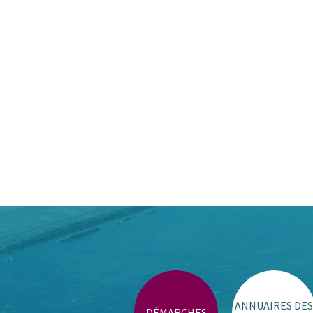
ANNUAIRES DES
DÉMARCHES