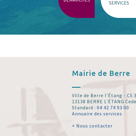
SERVICES
Mairie de
Berre
Ville de Berre l’Étang - CS
13138 BERRE L'ÉTANG Ced
Standard :
04 42 74 93 00
Annuaire des services
+ Nous contacter