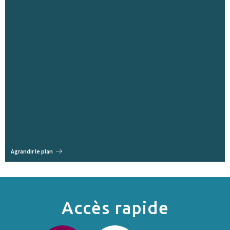
Agrandir le plan
Accès rapide