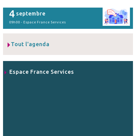
4
septembre
09h00 - Espace France Services
Tout l'agenda
Espace France Services