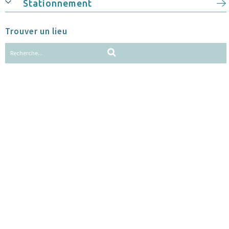
Stationnement
Trouver un lieu