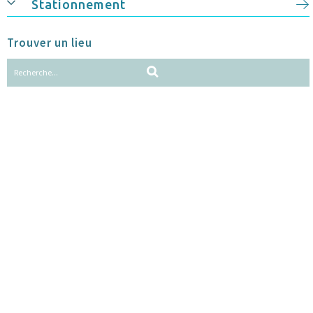
Stationnement
Trouver un lieu