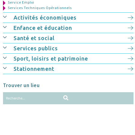
Service Emploi
Services Techniques Opérationnels
Activités économiques
Enfance et éducation
Santé et social
Services publics
Sport, loisirs et patrimoine
Stationnement
Trouver un lieu