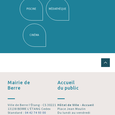
PISCINE
MÉDIATHÈQUE
CINÉMA
Mairie de
Accueil
Berre
du public
Ville de Berre l’Étang - CS 30221
Hôtel de Ville - Accueil
13138 BERRE L'ÉTANG Cedex
Place Jean Moulin
Standard :
04 42 74 93 00
Du lundi au vendredi