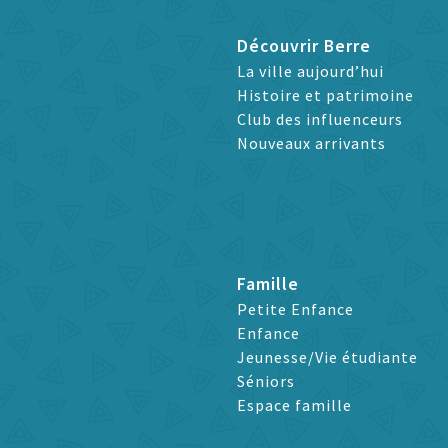
Découvrir Berre
La ville aujourd’hui
Histoire et patrimoine
Club des influenceurs
Nouveaux arrivants
Famille
Petite Enfance
Enfance
Jeunesse/Vie étudiante
Séniors
Espace famille