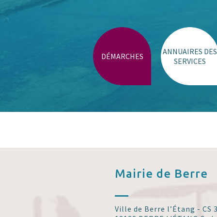
ANNUAIRES DES
DÉMARCHES
SERVICES
Mairie de
Berre
Ville de Berre l’Étang - CS