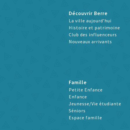
Découvrir Berre
La ville aujourd’hui
Histoire et patrimoine
Club des influenceurs
Nouveaux arrivants
Famille
Petite Enfance
Enfance
Jeunesse/Vie étudiante
Séniors
Espace famille