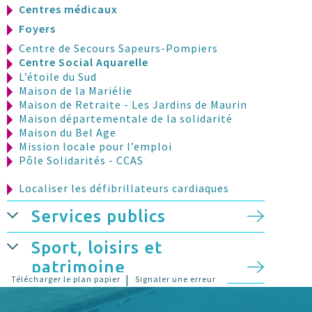
Centres médicaux
Foyers
Centre de Secours Sapeurs-Pompiers
Centre Social Aquarelle
L’étoile du Sud
Maison de la Mariélie
Maison de Retraite - Les Jardins de Maurin
Maison départementale de la solidarité
Maison du Bel Age
Mission locale pour l’emploi
Pôle Solidarités - CCAS
Localiser les défibrillateurs cardiaques
Services publics
Sport, loisirs et
patrimoine
|
Télécharger le plan papier
Signaler une erreur
Stationnement