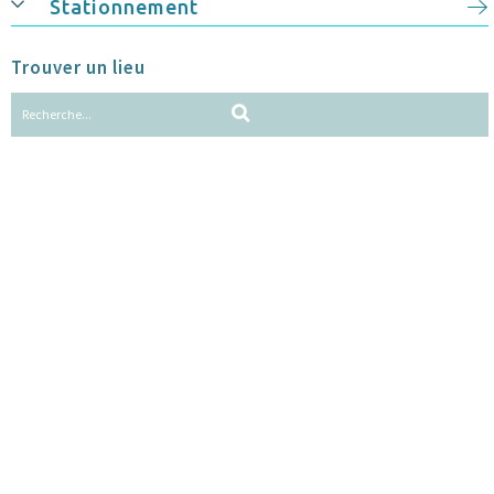
Stationnement
Trouver un lieu