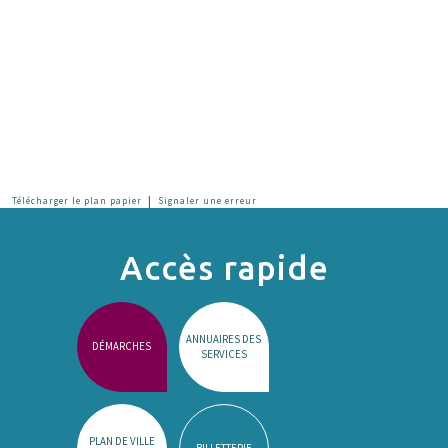
|
Télécharger le plan papier
Signaler une erreur
Accès rapide
ANNUAIRES DES
DÉMARCHES
SERVICES
PLAN DE VILLE
BILLETTERIE