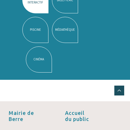
INTERACTIF
PISCINE
MÉDIATHÈQUE
CINÉMA
Mairie de
Accueil
Berre
du public