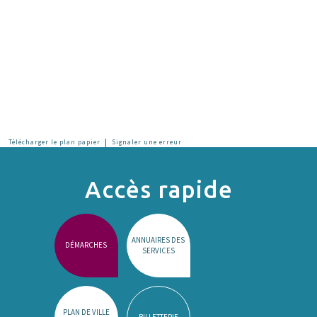
|
Télécharger le plan papier
Signaler une erreur
Accès rapide
ANNUAIRES DES
DÉMARCHES
SERVICES
PLAN DE VILLE
BILLETTERIE