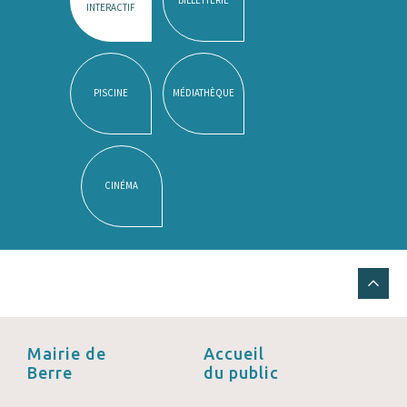
INTERACTIF
PISCINE
MÉDIATHÈQUE
CINÉMA
Mairie de
Accueil
Berre
du public