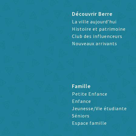
Découvrir Berre
La ville aujourd’hui
Histoire et patrimoine
Club des influenceurs
Nouveaux arrivants
Famille
Petite Enfance
Enfance
Jeunesse/Vie étudiante
Séniors
Espace famille