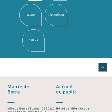
PISCINE
MÉDIATHÈQUE
CINÉMA
Mairie de
Accueil
Berre
du public
Ville de Berre l’Étang - CS 30221
Hôtel de Ville - Accueil