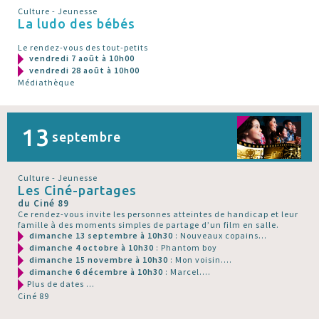
Culture - Jeunesse
La ludo des bébés
Le rendez-vous des tout-petits
vendredi 7 août à 10h00
vendredi 28 août à 10h00
Médiathèque
13
septembre
Culture - Jeunesse
Les Ciné-partages
du Ciné 89
Ce rendez-vous invite les personnes atteintes de handicap et leur
famille à des moments simples de partage d’un film en salle.
dimanche 13 septembre à 10h30
: Nouveaux copains...
dimanche 4 octobre à 10h30
: Phantom boy
dimanche 15 novembre à 10h30
: Mon voisin....
dimanche 6 décembre à 10h30
: Marcel....
Plus de dates ...
Ciné 89