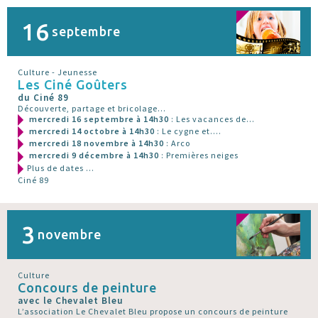
16
septembre
Culture - Jeunesse
Les Ciné Goûters
du Ciné 89
Découverte, partage et bricolage...
mercredi 16 septembre à 14h30
: Les vacances de...
mercredi 14 octobre à 14h30
: Le cygne et....
mercredi 18 novembre à 14h30
: Arco
mercredi 9 décembre à 14h30
: Premières neiges
Plus de dates ...
Ciné 89
3
novembre
Culture
Concours de peinture
avec le Chevalet Bleu
L’association Le Chevalet Bleu propose un concours de peinture