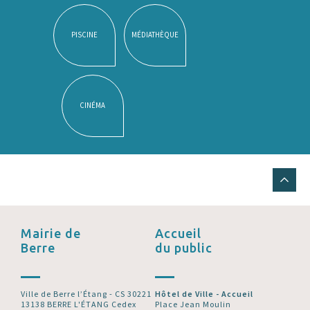
PISCINE
MÉDIATHÈQUE
CINÉMA
Mairie de
Accueil
Berre
du public
Ville de Berre l’Étang - CS 30221
Hôtel de Ville - Accueil
13138 BERRE L'ÉTANG Cedex
Place Jean Moulin