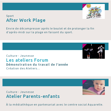
Sport
After Work Plage
Envie de décompresser après le boulot et de prolonger la fin
d’après-midi sur la plage en faisant du sport.
Culture - Jeunesse
Les ateliers Forum
Démonstration du travail de l’année
Création des Ateliers...
Culture - Jeunesse
Atelier Parents-enfants
À la médiathèque en partenariat avec le centre social Aquarelle.