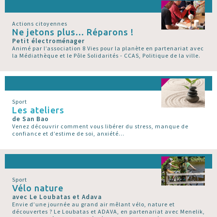
Actions citoyennes
Ne jetons plus... Réparons !
Petit électroménager
Animé par l’association 8 Vies pour la planète en partenariat avec
la Médiathèque et le Pôle Solidarités - CCAS, Politique de la ville.
Sport
Les ateliers
de San Bao
Venez découvrir comment vous libérer du stress, manque de
confiance et d’estime de soi, anxiété...
Sport
Vélo nature
avec Le Loubatas et Adava
Envie d’une journée au grand air mêlant vélo, nature et
découvertes ? Le Loubatas et ADAVA, en partenariat avec Menelik,