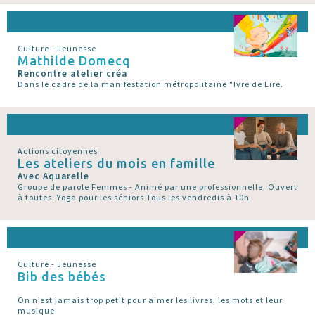
Culture - Jeunesse
Mathilde Domecq
Rencontre atelier créa
Dans le cadre de la manifestation métropolitaine "Ivre de Lire.
Actions citoyennes
Les ateliers du mois en famille
Avec Aquarelle
Groupe de parole Femmes - Animé par une professionnelle. Ouvert
à toutes. Yoga pour les séniors Tous les vendredis à 10h
Culture - Jeunesse
Bib des bébés
On n’est jamais trop petit pour aimer les livres, les mots et leur
musique.