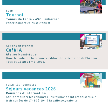
Sport
Tournoi
Tennis de table - ASC Lanbernac
Venez nombreux les soutenir !!
Actions citoyennes
Café IA
Atelier Numérique
Dans le cadre de la première édition de la Semaine de l’IA pour
Tous du 18 au 24 mai 2026.
Festivités - Jeunesse
Séjours vacances 2026
Réunions d’information
Afin de faciliter les échanges, les réunions sont organisées sur
trois soirées de 17h30 à 19h à la salle polyvalente.