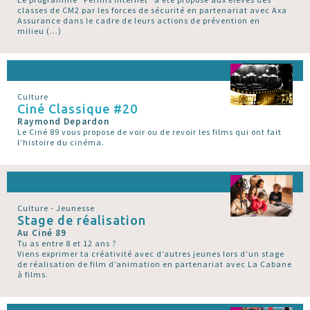
classes de CM2 par les forces de sécurité en partenariat avec Axa
Assurance dans le cadre de leurs actions de prévention en
milieu (…)
Culture
Ciné Classique #20
Raymond Depardon
Le Ciné 89 vous propose de voir ou de revoir les films qui ont fait
l’histoire du cinéma.
Culture - Jeunesse
Stage de réalisation
Au Ciné 89
Tu as entre 8 et 12 ans ?
Viens exprimer ta créativité avec d’autres jeunes lors d’un stage
de réalisation de film d’animation en partenariat avec La Cabane
à films.