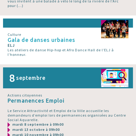
vous invitent à une balade à vélo le long de la rivière de l’Arc
pour (…)
Culture
Gala de danses urbaines
ELJ
Les ateliers de danse Hip-hop et Afro Dance Hall de l’ELJ à
l’honneur.
8
septembre
Actions citoyennes
Permanences Emploi
Le Service Attractivité et Emploi de la Ville accueille les
demandeurs d’emploi lors de permanences organisées au Centre
Social Aquarelle.
mardi 8 septembre à 09h00
mardi 13 octobre à 09h00
mardi 10 novembre à 09h00