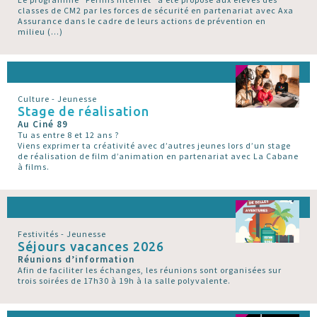
classes de CM2 par les forces de sécurité en partenariat avec Axa
Assurance dans le cadre de leurs actions de prévention en
milieu (…)
Culture - Jeunesse
Stage de réalisation
Au Ciné 89
Tu as entre 8 et 12 ans ?
Viens exprimer ta créativité avec d’autres jeunes lors d’un stage
de réalisation de film d’animation en partenariat avec La Cabane
à films.
Festivités - Jeunesse
Séjours vacances 2026
Réunions d’information
Afin de faciliter les échanges, les réunions sont organisées sur
trois soirées de 17h30 à 19h à la salle polyvalente.