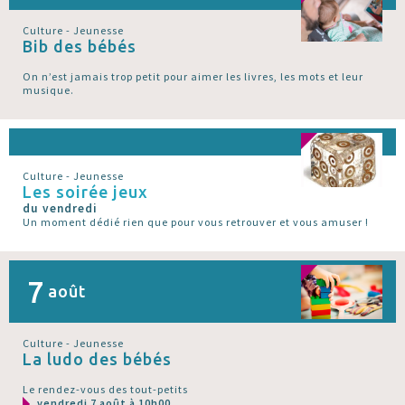
Culture - Jeunesse
Bib des bébés
On n’est jamais trop petit pour aimer les livres, les mots et leur
musique.
Culture - Jeunesse
Les soirée jeux
du vendredi
Un moment dédié rien que pour vous retrouver et vous amuser !
7
août
Culture - Jeunesse
La ludo des bébés
Le rendez-vous des tout-petits
vendredi 7 août à 10h00