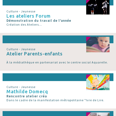
Culture - Jeunesse
Les ateliers Forum
Démonstration du travail de l’année
Création des Ateliers...
Culture - Jeunesse
Atelier Parents-enfants
À la médiathèque en partenariat avec le centre social Aquarelle.
Culture - Jeunesse
Mathilde Domecq
Rencontre atelier créa
Dans le cadre de la manifestation métropolitaine "Ivre de Lire.