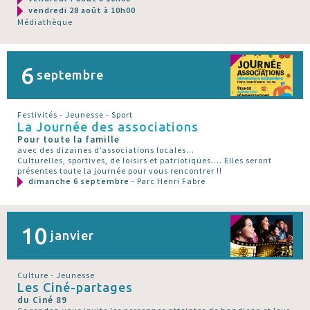
vendredi 28 août à 10h00
Médiathèque
6
septembre
Festivités - Jeunesse - Sport
La Journée des associations
Pour toute la famille
avec des dizaines d’associations locales...
Culturelles, sportives, de loisirs et patriotiques.... Elles seront
présentes toute la journée pour vous rencontrer !!
dimanche 6 septembre
- Parc Henri Fabre
10
janvier
Culture - Jeunesse
Les Ciné-partages
du Ciné 89