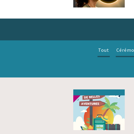
Tout
Cérémo