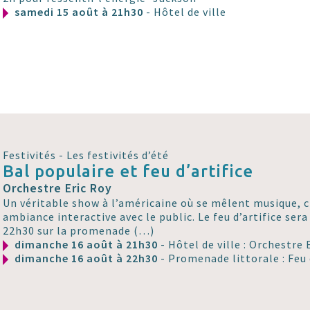
samedi 15 août à 21h30
- Hôtel de ville
Festivités - Les festivités d’été
Bal populaire et feu d’artifice
Orchestre Eric Roy
Un véritable show à l’américaine où se mêlent musique, 
ambiance interactive avec le public. Le feu d’artifice sera
22h30 sur la promenade (…)
dimanche 16 août à 21h30
- Hôtel de ville : Orchestre 
dimanche 16 août à 22h30
- Promenade littorale : Feu 