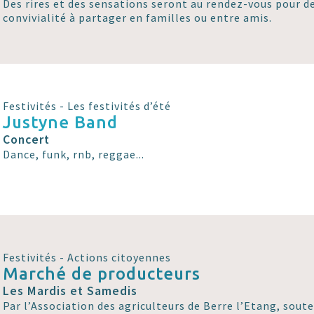
Des rires et des sensations seront au rendez-vous pour 
convivialité à partager en familles ou entre amis.
Festivités - Les festivités d’été
Justyne Band
Concert
Dance, funk, rnb, reggae...
Festivités - Actions citoyennes
Marché de producteurs
Les Mardis et Samedis
Par l’Association des agriculteurs de Berre l’Etang, soute