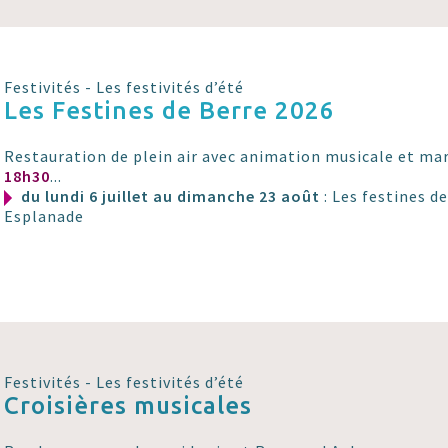
Festivités - Les festivités d’été
Les Festines de Berre 2026
Restauration de plein air avec animation musicale et mar
18h30
...
du lundi 6 juillet au dimanche 23 août
: Les festines d
Esplanade
Festivités - Les festivités d’été
Croisières musicales