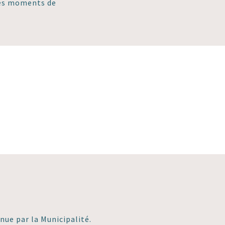
des moments de
nue par la Municipalité.