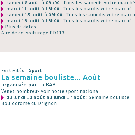
samedi 8 août à 09h00
: Tous les samedis votre march
mardi 11 août à 16h00
: Tous les mardis votre marché
samedi 15 août à 09h00
: Tous les samedis votre marc
mardi 18 août à 16h00
: Tous les mardis votre marché
Plus de dates ...
Aire de co-voiturage RD113
Festivités - Sport
La semaine bouliste... Août
organisée par La BAB
Venez nombreux voir notre sport national !
du lundi 10 août au lundi 17 août
: Semaine bouliste
Boulodrome du Drignon