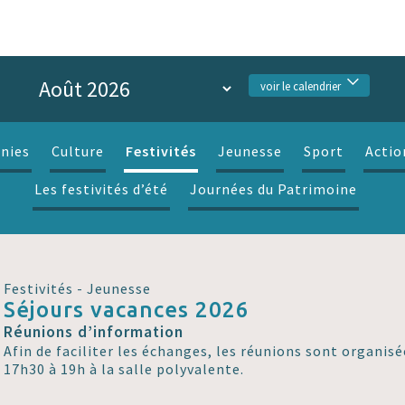
voir le calendrier
Festivités
nies
Culture
Jeunesse
Sport
Actio
Les festivités d’été
Journées du Patrimoine
Festivités - Jeunesse
Séjours vacances 2026
Réunions d’information
Afin de faciliter les échanges, les réunions sont organisé
17h30 à 19h à la salle polyvalente.