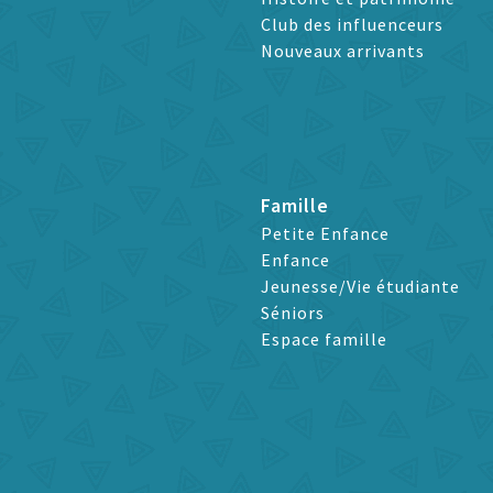
Club des influenceurs
Nouveaux arrivants
Famille
Petite Enfance
Enfance
Jeunesse/Vie étudiante
Séniors
Espace famille