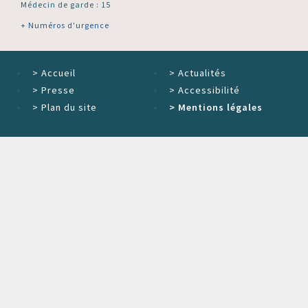
Médecin de garde : 15
+ Numéros d'urgence
>
Accueil
>
Actualités
>
Presse
>
Accessibilité
>
Plan du site
>
Mentions légales