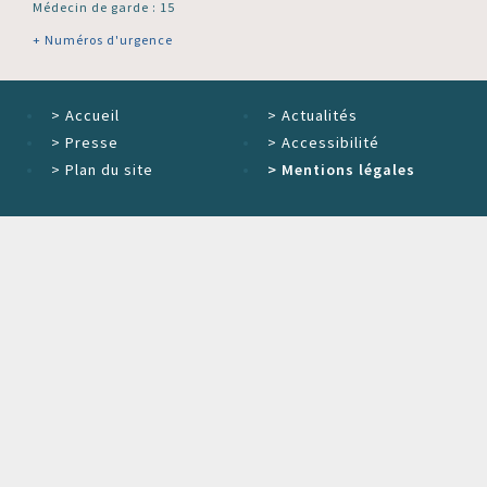
Médecin de garde : 15
+ Numéros d'urgence
>
Accueil
>
Actualités
>
Presse
>
Accessibilité
>
Plan du site
>
Mentions légales