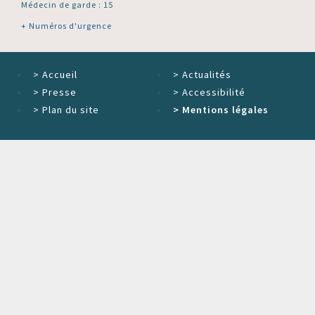
Médecin de garde : 15
+ Numéros d'urgence
>
Accueil
>
Actualités
>
Presse
>
Accessibilité
>
Plan du site
>
Mentions légales