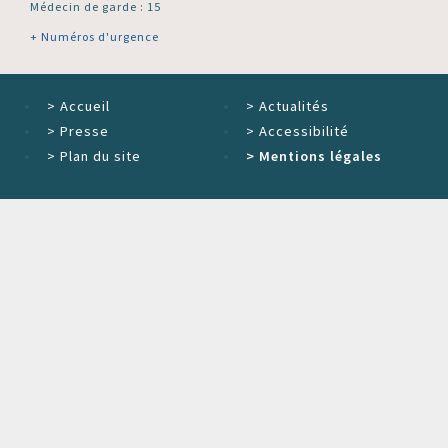
Médecin de garde : 15
+ Numéros d'urgence
>
Accueil
>
Actualités
>
Presse
>
Accessibilité
>
Plan du site
>
Mentions légales