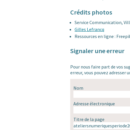
Crédits photos
Service Communication, Vill
Gilles Lefrancq
Ressources en ligne : Freep
Signaler une erreur
Pour nous faire part de vos su
erreur, vous pouvez adresser
Nom
Adresse électronique
Titre de la page