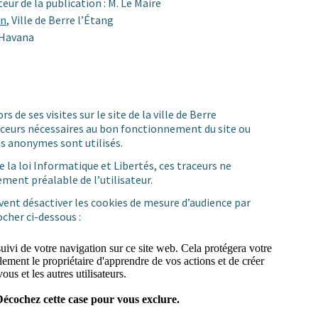
eur de la publication : M. Le Maire
on
, Ville de Berre l’Étang
 Havana
s de ses visites sur le site de la ville de Berre
raceurs nécessaires au bon fonctionnement du site ou
es anonymes sont utilisés.
 la loi Informatique et Libertés, ces traceurs ne
ment préalable de l’utilisateur.
uvent désactiver les cookies de mesure d’audience par
ocher ci-dessous :