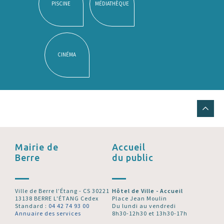
PISCINE
MÉDIATHÈQUE
CINÉMA
Mairie de
Accueil
Berre
du public
Ville de Berre l’Étang - CS 30221
Hôtel de Ville - Accueil
13138 BERRE L'ÉTANG Cedex
Place Jean Moulin
Standard :
04 42 74 93 00
Du lundi au vendredi
Annuaire des services
8h30-12h30 et 13h30-17h