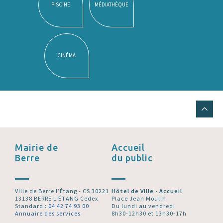
PISCINE
MÉDIATHÈQUE
CINÉMA
Mairie de
Accueil
Berre
du public
Ville de Berre l’Étang - CS 30221
Hôtel de Ville - Accueil
13138 BERRE L'ÉTANG Cedex
Place Jean Moulin
Standard :
04 42 74 93 00
Du lundi au vendredi
Annuaire des services
8h30-12h30 et 13h30-17h