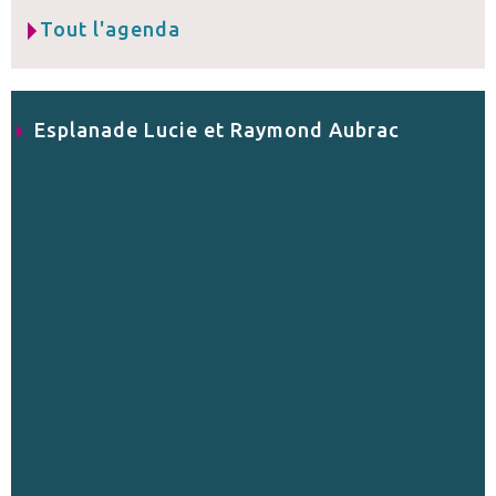
Tout l'agenda
Esplanade Lucie et Raymond Aubrac